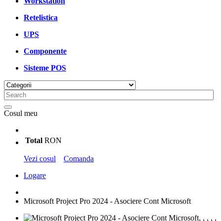
Workstation
Retelistica
UPS
Componente
Sisteme POS
Cosul meu
Total
RON
Vezi cosul
Comanda
Logare
Microsoft Project Pro 2024 - Asociere Cont Microsoft