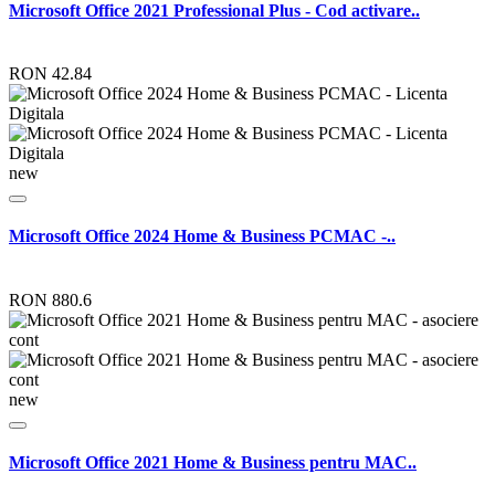
Microsoft Office 2021 Professional Plus - Cod activare..
RON 42.84
new
Microsoft Office 2024 Home & Business PCMAC -..
RON 880.6
new
Microsoft Office 2021 Home & Business pentru MAC..