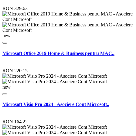
RON 329.63
new
Microsoft Office 2019 Home & Business pentru MAC..
RON 220.15
new
Microsoft Visio Pro 2024 - Asociere Cont Microsoft..
RON 164.22