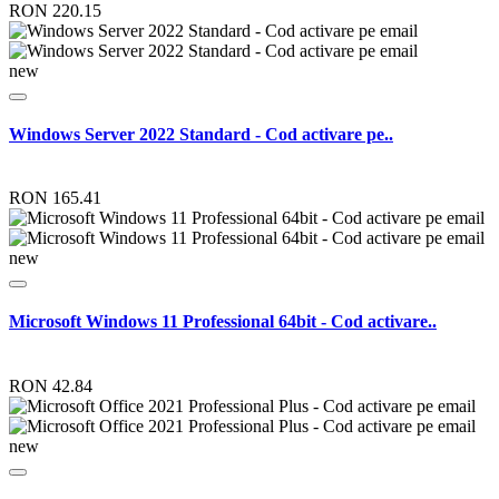
RON 220.15
new
Windows Server 2022 Standard - Cod activare pe..
RON 165.41
new
Microsoft Windows 11 Professional 64bit - Cod activare..
RON 42.84
new