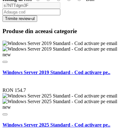
Trimite review-ul
Produse din aceeasi categorie
new
Windows Server 2019 Standard - Cod activare pe..
RON 154.7
new
Windows Server 2025 Standard - Cod activare pe..