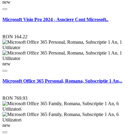
new
Microsoft Visio Pro 2024 - Asociere Cont Microsoft..
RON 164.22
new
Microsoft Office 365 Personal, Romana, Subscriptie 1 An,..
RON 769.93
new