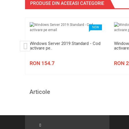
PRODUSE DIN ACEEASI CATEGORIE
NEW
NEW
, Romana,
Windows Server 2019 Standard - Cod
Windows
activare pe..
activare
RON 154.7
RON 2
Articole