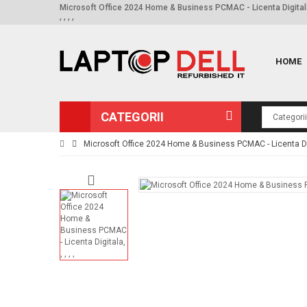
Microsoft Office 2024 Home & Business PCMAC - Licenta Digital
, , , ,
HOME
CATEGORII
Microsoft Office 2024 Home & Business PCMAC - Licenta Di